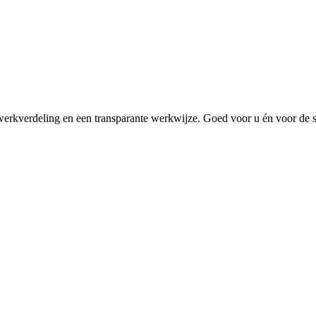
e werkverdeling en een transparante werkwijze. Goed voor u én voor de