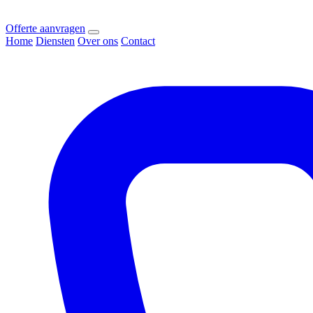
Offerte aanvragen
Home
Diensten
Over ons
Contact