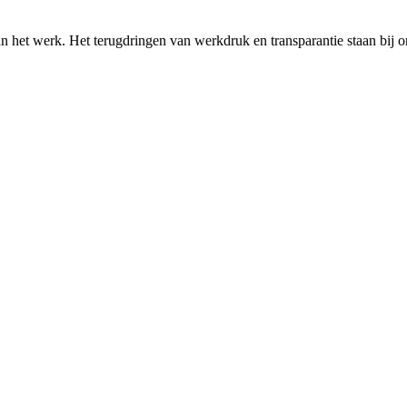
n het werk. Het terugdringen van werkdruk en transparantie staan bij o