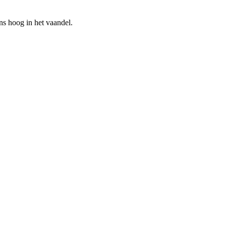
ns hoog in het vaandel.