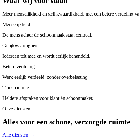
Waar wij voor staan
Meer menselijkheid en gelijkwaardigheid, met een betere verdeling va
Menselijkheid
De mens achter de schoonmaak staat centraal.
Gelijkwaardigheid
Iedereen telt mee en wordt eerlijk behandeld.
Betere verdeling
Werk eerlijk verdeeld, zonder overbelasting.
Transparantie
Heldere afspraken voor klant én schoonmaker.
Onze diensten
Alles voor een schone, verzorgde ruimte
Alle diensten →