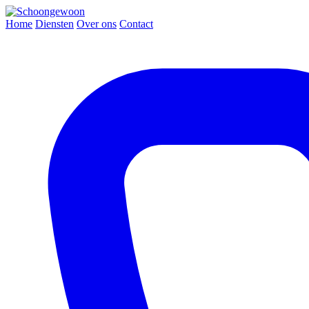
Home
Diensten
Over ons
Contact