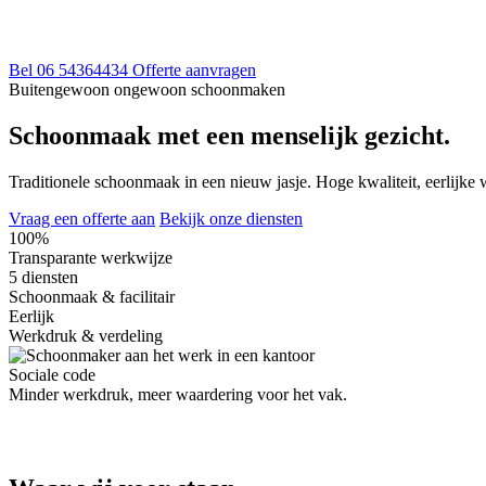
Bel 06 54364434
Offerte aanvragen
Buitengewoon ongewoon schoonmaken
Schoonmaak met een
menselijk
gezicht.
Traditionele schoonmaak in een nieuw jasje. Hoge kwaliteit, eerlijk
Vraag een offerte aan
Bekijk onze diensten
100%
Transparante werkwijze
5 diensten
Schoonmaak & facilitair
Eerlijk
Werkdruk & verdeling
Sociale code
Minder werkdruk, meer waardering voor het vak.